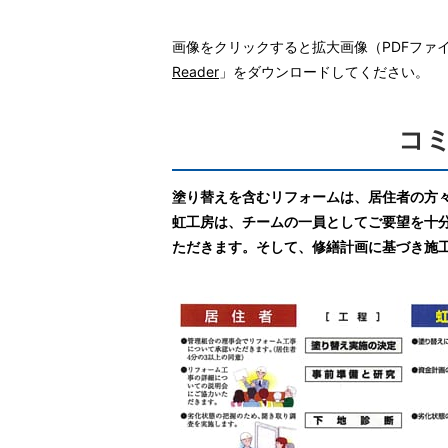
画像をクリックすると拡大画像（PDFファ
Reader
」をダウンロードしてください。
コ
塗り替えを含むリフォームは、居住者の方
虹工房は、チームの一員としてご要望を十
ただきます。そして、修繕計画に基づき施