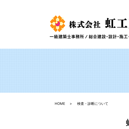
HOME
検査・診断について