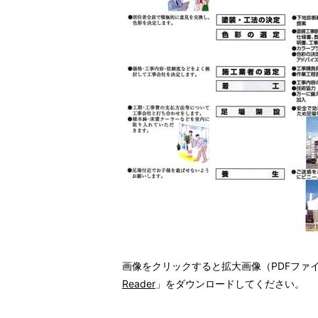
画像をクリックすると拡大画像（PDFファ
Reader
」をダウンロードしてください。