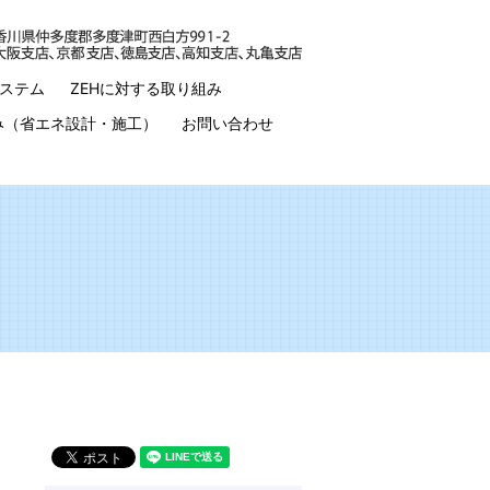
ステム
ZEHに対する取り組み
み（省エネ設計・施工）
お問い合わせ