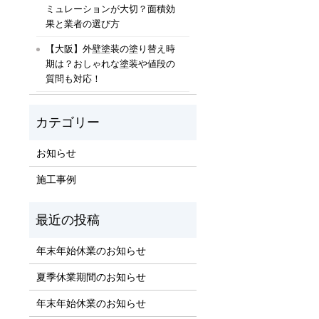
ミュレーションが大切？面積効
果と業者の選び方
【大阪】外壁塗装の塗り替え時
期は？おしゃれな塗装や値段の
質問も対応！
お知らせ
施工事例
年末年始休業のお知らせ
夏季休業期間のお知らせ
年末年始休業のお知らせ