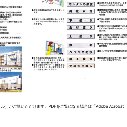
イル）がご覧いただけます。PDFをご覧になる場合は「
Adobe Acrobat