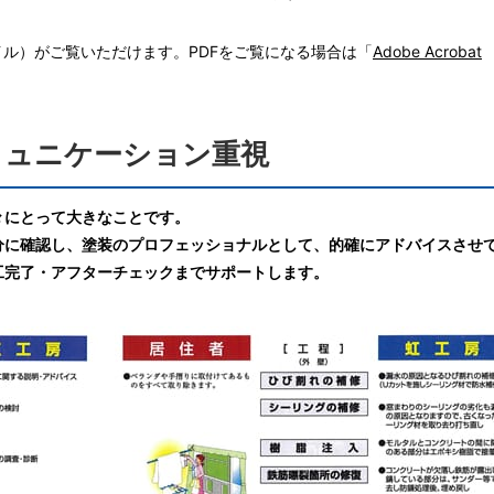
イル）がご覧いただけます。PDFをご覧になる場合は「
Adobe Acrobat
ミュニケーション重視
々にとって大きなことです。
分に確認し、塗装のプロフェッショナルとして、的確にアドバイスさせ
工完了・アフターチェックまでサポートします。