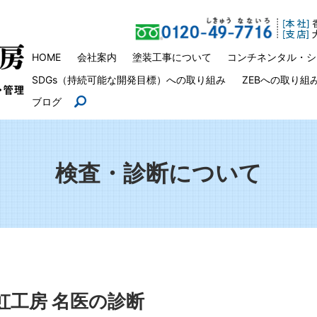
HOME
会社案内
塗装工事について
コンチネンタル・シ
SDGs（持続可能な開発目標）への取り組み
ZEBへの取り組
ブログ
search
検査・診断について
虹工房 名医の診断