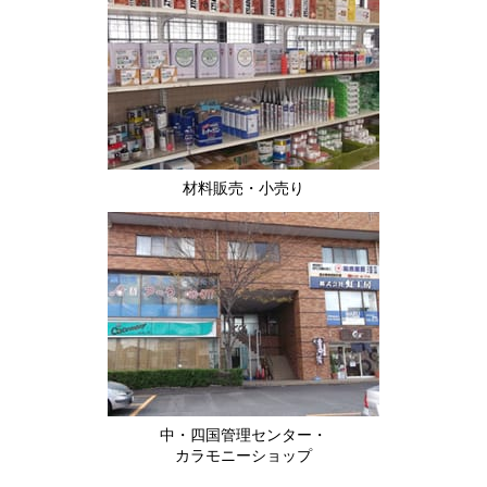
材料販売・小売り
中・四国管理センター・
カラモニーショップ