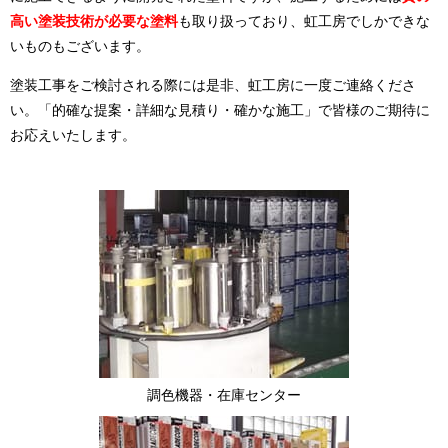
高い塗装技術が必要な塗料
も取り扱っており、虹工房でしかできな
いものもございます。
塗装工事をご検討される際には是非、虹工房に一度ご連絡くださ
い。「的確な提案・詳細な見積り・確かな施工」で皆様のご期待に
お応えいたします。
調色機器・在庫センター