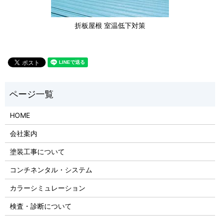
折板屋根 室温低下対策
HOME
会社案内
塗装工事について
コンチネンタル・システム
カラーシミュレーション
検査・診断について