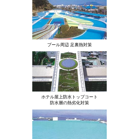
プール周辺 足裏熱対策
ホテル屋上防水トップコート
防水層の熱劣化対策