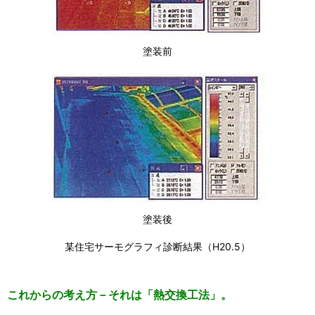
塗装前
塗装後
某住宅サーモグラフィ診断結果（H20.5）
これからの考え方－それは「熱交換工法」。