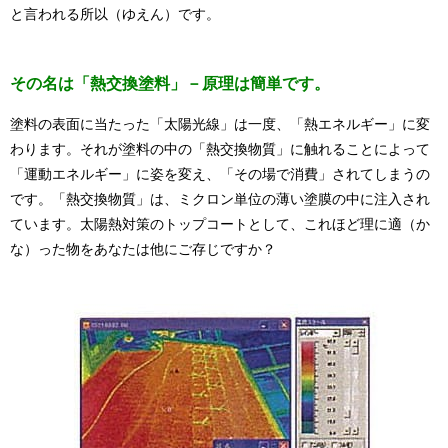
と言われる所以（ゆえん）です。
その名は「熱交換塗料」－原理は簡単です。
塗料の表面に当たった「太陽光線」は一度、「熱エネルギー」に変
わります。それが塗料の中の「熱交換物質」に触れることによって
「運動エネルギー」に姿を変え、「その場で消費」されてしまうの
です。「熱交換物質」は、ミクロン単位の薄い塗膜の中に注入され
ています。太陽熱対策のトップコートとして、これほど理に適（か
な）った物をあなたは他にご存じですか？