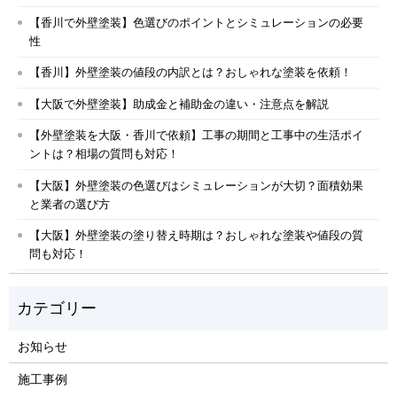
【香川で外壁塗装】色選びのポイントとシミュレーションの必要
性
【香川】外壁塗装の値段の内訳とは？おしゃれな塗装を依頼！
【大阪で外壁塗装】助成金と補助金の違い・注意点を解説
【外壁塗装を大阪・香川で依頼】工事の期間と工事中の生活ポイ
ントは？相場の質問も対応！
【大阪】外壁塗装の色選びはシミュレーションが大切？面積効果
と業者の選び方
【大阪】外壁塗装の塗り替え時期は？おしゃれな塗装や値段の質
問も対応！
お知らせ
施工事例