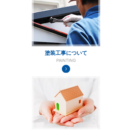
塗装工事について
PAINTING