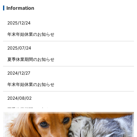
Information
2025/12/24
年末年始休業のお知らせ
2025/07/24
夏季休業期間のお知らせ
2024/12/27
年末年始休業のお知らせ
2024/08/02
夏季休業期間のお知らせ
2024/06/14
ペットの新しい仲間たち