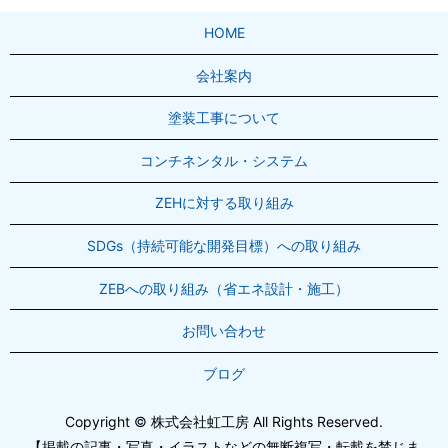
HOME
会社案内
塗装工事について
コンチネンタル・システム
ZEHに対する取り組み
SDGs（持続可能な開発目標）への取り組み
ZEBへの取り組み（省エネ設計・施工）
お問い合わせ
ブログ
Copyright © 株式会社虹工房 All Rights Reserved.
【掲載の記事・写真・イラストなどの無断複写・転載を禁じま