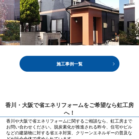
施工事例一覧
香川・大阪で省エネリフォームをご希望なら虹工房
へ！
香川や大阪で省エネリフォームに関するご相談なら、虹工房まで
お問い合わせください。脱炭素化が推進される昨今、住宅やビル
などの建築物に対する省エネ対策、クリーンエネルギーの普及な
どが社会全体で求められています。