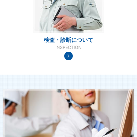
検査・診断について
INSPECTION