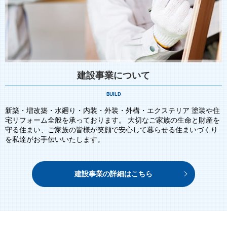
建設事業について
BUILD
新築・増改築・水廻り・内装・外装・外構・エクステリア 塗装や住
宅リフォーム全般を承っております。 大切なご家族の生命と財産を
守る住まい、ご家族の皆様が笑顔で安心して暮らせる住まいづくり
を私達がお手伝いいたします。
建設事業の詳細はこちら