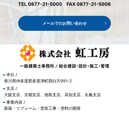
TEL 0877-21-5005 FAX 0877-21-5006
メールでのお問い合わせ
本社 /
香川県仲多度郡多度津町西白方991-2
支店 /
大阪支店、京都支店、徳島支店、高知支店、
丸亀支店
事業内容 /
新築・リフォーム・塗装工事・塗料の開発