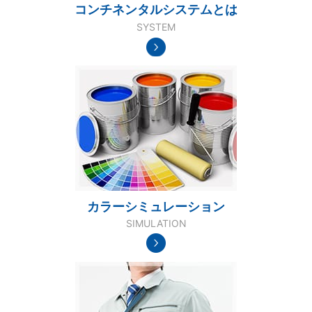
コンチネンタルシステムとは
SYSTEM
カラーシミュレーション
SIMULATION