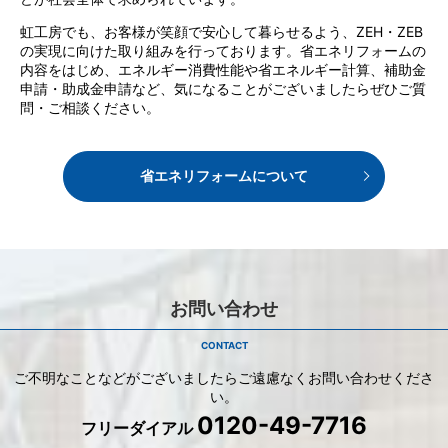
虹工房でも、お客様が笑顔で安心して暮らせるよう、ZEH・ZEB
の実現に向けた取り組みを行っております。省エネリフォームの
内容をはじめ、エネルギー消費性能や省エネルギー計算、補助金
申請・助成金申請など、気になることがございましたらぜひご質
問・ご相談ください。
省エネリフォームについて
お問い合わせ
CONTACT
ご不明なことなどがございましたら
ご遠慮なくお問い合わせくださ
い。
0120-49-7716
フリーダイアル