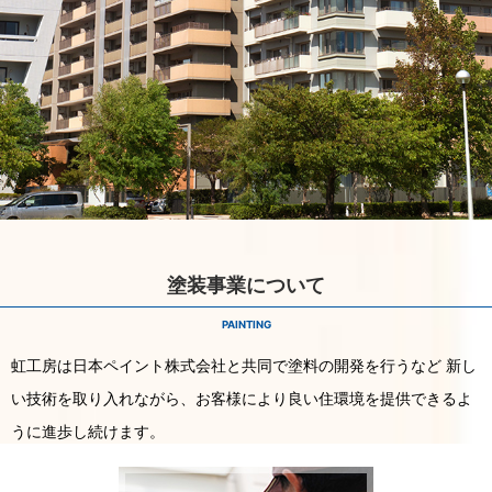
塗装事業について
PAINTING
虹工房は日本ペイント株式会社と共同で塗料の開発を行うなど 新し
い技術を取り入れながら、お客様により良い住環境を提供できるよ
うに進歩し続けます。