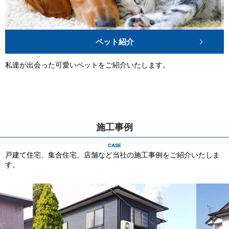
ペット紹介
私達が出会った可愛いペットをご紹介いたします。
施工事例
CASE
戸建て住宅、集合住宅、店舗など当社の施工事例をご紹介いたしま
す。