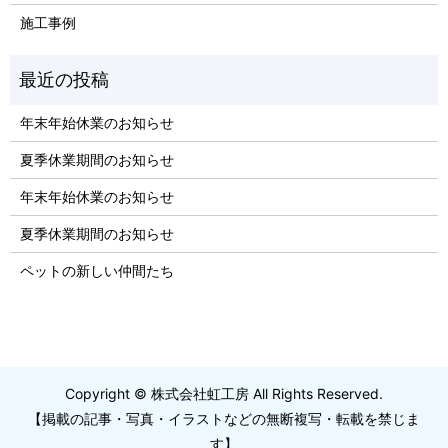
施工事例
年末年始休業のお知らせ
夏季休業期間のお知らせ
年末年始休業のお知らせ
夏季休業期間のお知らせ
ペットの新しい仲間たち
Copyright © 株式会社虹工房 All Rights Reserved.
【掲載の記事・写真・イラストなどの無断複写・転載を禁じま
す】