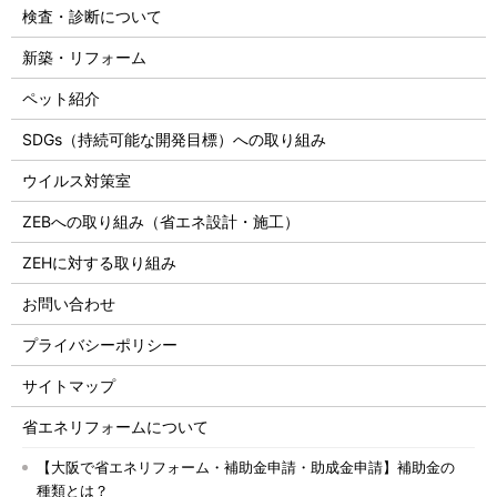
検査・診断について
新築・リフォーム
ペット紹介
SDGs（持続可能な開発目標）への取り組み
ウイルス対策室
ZEBへの取り組み（省エネ設計・施工）
ZEHに対する取り組み
お問い合わせ
プライバシーポリシー
サイトマップ
省エネリフォームについて
【大阪で省エネリフォーム・補助金申請・助成金申請】補助金の
種類とは？