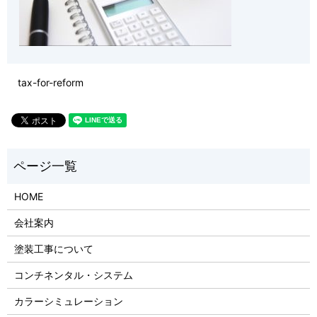
tax-for-reform
HOME
会社案内
塗装工事について
コンチネンタル・システム
カラーシミュレーション