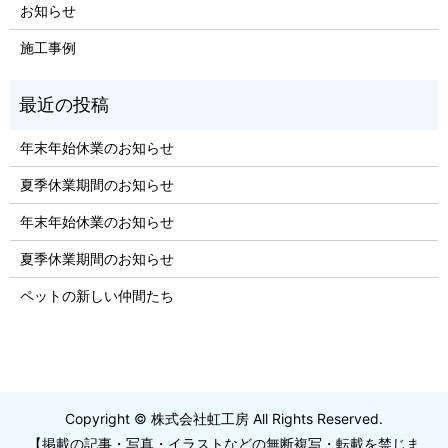
お知らせ
施工事例
年末年始休業のお知らせ
夏季休業期間のお知らせ
年末年始休業のお知らせ
夏季休業期間のお知らせ
ペットの新しい仲間たち
Copyright © 株式会社虹工房 All Rights Reserved.
【掲載の記事・写真・イラストなどの無断複写・転載を禁じま