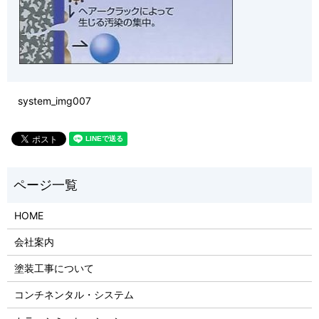
system_img007
HOME
会社案内
塗装工事について
コンチネンタル・システム