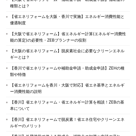
種類とは？
【省エネリフォームを大阪・香川で実施】エネルギー消費性能と
優遇制度
【大阪で省エネリフォーム】省エネルギー計算(エネルギー消費性
能の算定)の必要性・ZEBプランナーの役割
【大阪の省エネリフォーム】脱炭素社会に必要なクリーンエネル
ギーとは？
【香川で省エネリフォームや補助金申請・助成金申請】ZEHの種
類や特徴
【省エネリフォームを香川・大阪で対応】省エネ基準とエネルギ
ー消費性能の説明
【香川】省エネリフォーム・省エネルギー計算を相談！ZEBの基
本について
【香川】省エネリフォームで脱炭素！省エネ住宅やクリーンエネ
ルギーのメリット