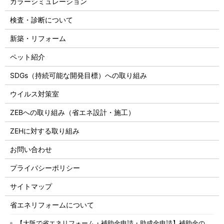
カラーシミュレーション
検査・診断について
新築・リフォーム
ペット紹介
SDGs（持続可能な開発目標）への取り組み
ウイルス対策室
ZEBへの取り組み（省エネ設計・施工）
ZEHに対する取り組み
お問い合わせ
プライバシーポリシー
サイトマップ
省エネリフォームについて
【大阪で省エネリフォーム・補助金申請・助成金申請】補助金の