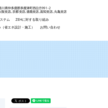
ステム
ZEHに対する取り組み
み（省エネ設計・施工）
お問い合わせ