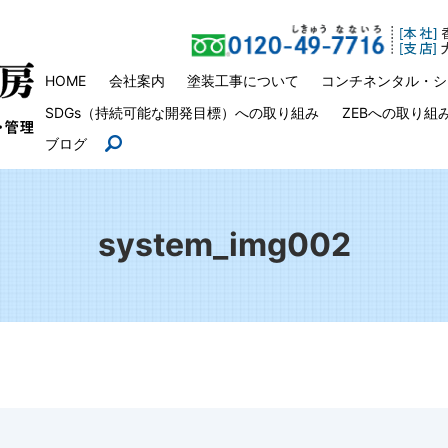
HOME
会社案内
塗装工事について
コンチネンタル・シ
SDGs（持続可能な開発目標）への取り組み
ZEBへの取り組
ブログ
search
system_img002