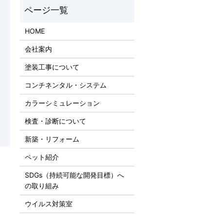
HOME
会社案内
塗装工事について
コンチネンタル・システム
カラーシミュレーション
検査・診断について
新築・リフォーム
ペット紹介
SDGs（持続可能な開発目標）へ
の取り組み
ウイルス対策室