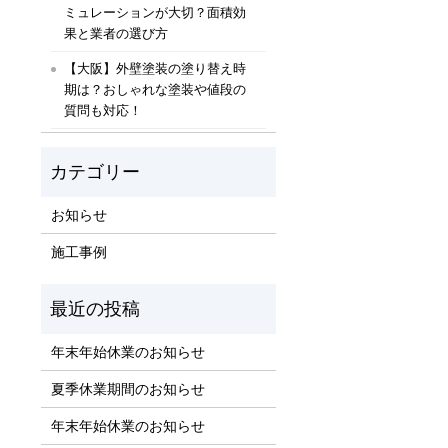
ミュレーションが大切？面積効
果と業者の選び方
【大阪】外壁塗装の塗り替え時
期は？おしゃれな塗装や値段の
質問も対応！
お知らせ
施工事例
年末年始休業のお知らせ
夏季休業期間のお知らせ
年末年始休業のお知らせ