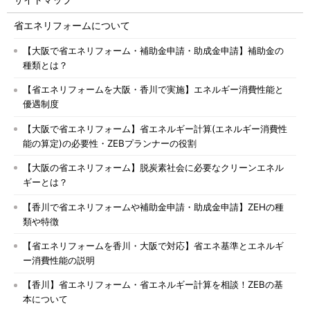
省エネリフォームについて
【大阪で省エネリフォーム・補助金申請・助成金申請】補助金の
種類とは？
【省エネリフォームを大阪・香川で実施】エネルギー消費性能と
優遇制度
【大阪で省エネリフォーム】省エネルギー計算(エネルギー消費性
能の算定)の必要性・ZEBプランナーの役割
【大阪の省エネリフォーム】脱炭素社会に必要なクリーンエネル
ギーとは？
【香川で省エネリフォームや補助金申請・助成金申請】ZEHの種
類や特徴
【省エネリフォームを香川・大阪で対応】省エネ基準とエネルギ
ー消費性能の説明
【香川】省エネリフォーム・省エネルギー計算を相談！ZEBの基
本について