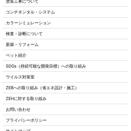
塗装工事について
コンチネンタル・システム
カラーシミュレーション
検査・診断について
新築・リフォーム
ペット紹介
SDGs（持続可能な開発目標）への取り組み
ウイルス対策室
ZEBへの取り組み（省エネ設計・施工）
ZEHに対する取り組み
お問い合わせ
プライバシーポリシー
サイトマップ