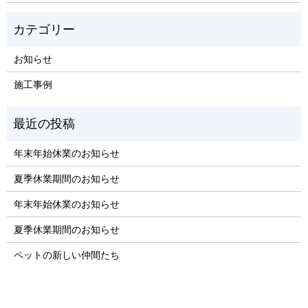
お知らせ
施工事例
年末年始休業のお知らせ
夏季休業期間のお知らせ
年末年始休業のお知らせ
夏季休業期間のお知らせ
ペットの新しい仲間たち