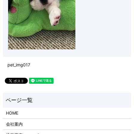
pet_img017
HOME
会社案内