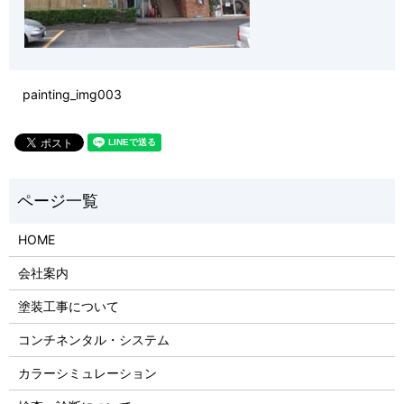
painting_img003
HOME
会社案内
塗装工事について
コンチネンタル・システム
カラーシミュレーション