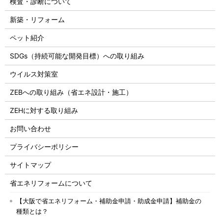
検査・診断について
新築・リフォーム
ペット紹介
SDGs（持続可能な開発目標）への取り組み
ウイルス対策室
ZEBへの取り組み（省エネ設計・施工）
ZEHに対する取り組み
お問い合わせ
プライバシーポリシー
サイトマップ
省エネリフォームについて
【大阪で省エネリフォーム・補助金申請・助成金申請】補助金の
種類とは？