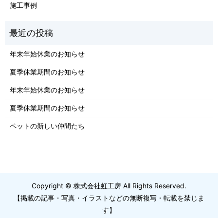
施工事例
年末年始休業のお知らせ
夏季休業期間のお知らせ
年末年始休業のお知らせ
夏季休業期間のお知らせ
ペットの新しい仲間たち
Copyright © 株式会社虹工房 All Rights Reserved.
【掲載の記事・写真・イラストなどの無断複写・転載を禁じま
す】