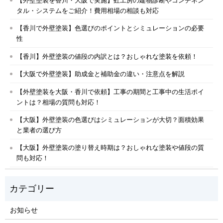
タル・システムをご紹介！費用相場の相談も対応
【香川で外壁塗装】色選びのポイントとシミュレーションの必要
性
【香川】外壁塗装の値段の内訳とは？おしゃれな塗装を依頼！
【大阪で外壁塗装】助成金と補助金の違い・注意点を解説
【外壁塗装を大阪・香川で依頼】工事の期間と工事中の生活ポイ
ントは？相場の質問も対応！
【大阪】外壁塗装の色選びはシミュレーションが大切？面積効果
と業者の選び方
【大阪】外壁塗装の塗り替え時期は？おしゃれな塗装や値段の質
問も対応！
お知らせ