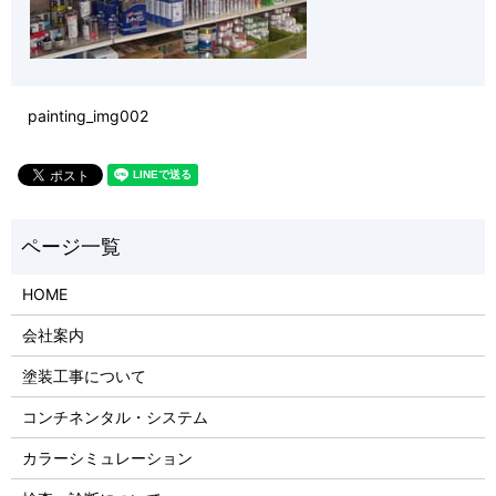
painting_img002
HOME
会社案内
塗装工事について
コンチネンタル・システム
カラーシミュレーション