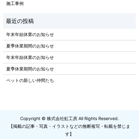
施工事例
年末年始休業のお知らせ
夏季休業期間のお知らせ
年末年始休業のお知らせ
夏季休業期間のお知らせ
ペットの新しい仲間たち
Copyright © 株式会社虹工房 All Rights Reserved.
【掲載の記事・写真・イラストなどの無断複写・転載を禁じま
す】