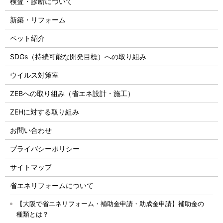
検査・診断について
新築・リフォーム
ペット紹介
SDGs（持続可能な開発目標）への取り組み
ウイルス対策室
ZEBへの取り組み（省エネ設計・施工）
ZEHに対する取り組み
お問い合わせ
プライバシーポリシー
サイトマップ
省エネリフォームについて
【大阪で省エネリフォーム・補助金申請・助成金申請】補助金の
種類とは？