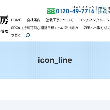
HOME
会社案内
塗装工事について
コンチネンタル・シ
SDGs（持続可能な開発目標）への取り組み
ZEBへの取り組
ブログ
search
icon_line