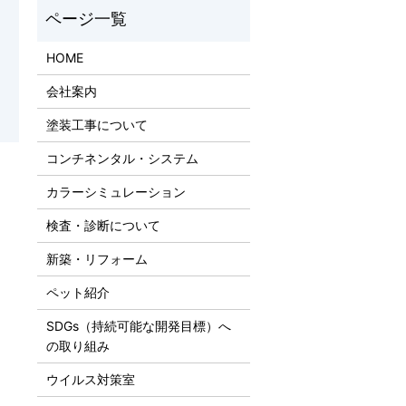
HOME
会社案内
塗装工事について
コンチネンタル・システム
カラーシミュレーション
検査・診断について
新築・リフォーム
ペット紹介
SDGs（持続可能な開発目標）へ
の取り組み
ウイルス対策室