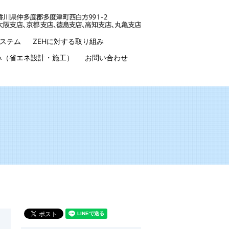
ステム
ZEHに対する取り組み
み（省エネ設計・施工）
お問い合わせ