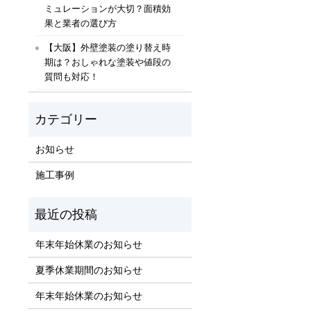
ミュレーションが大切？面積効
果と業者の選び方
【大阪】外壁塗装の塗り替え時
期は？おしゃれな塗装や値段の
質問も対応！
お知らせ
施工事例
年末年始休業のお知らせ
夏季休業期間のお知らせ
年末年始休業のお知らせ