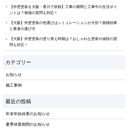
【外壁塗装を大阪・香川で依頼】工事の期間と工事中の生活ポイ
ントは？相場の質問も対応！
【大阪】外壁塗装の色選びはシミュレーションが大切？面積効果
と業者の選び方
【大阪】外壁塗装の塗り替え時期は？おしゃれな塗装や値段の質
問も対応！
お知らせ
施工事例
年末年始休業のお知らせ
夏季休業期間のお知らせ