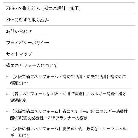
ZEBへの取り組み（省エネ設計・施工）
ZEHに対する取り組み
お問い合わせ
プライバシーポリシー
サイトマップ
省エネリフォームについて
【大阪で省エネリフォーム・補助金申請・助成金申請】補助金の
種類とは？
【省エネリフォームを大阪・香川で実施】エネルギー消費性能と
優遇制度
【大阪で省エネリフォーム】省エネルギー計算(エネルギー消費性
能の算定)の必要性・ZEBプランナーの役割
【大阪の省エネリフォーム】脱炭素社会に必要なクリーンエネル
ギーとは？