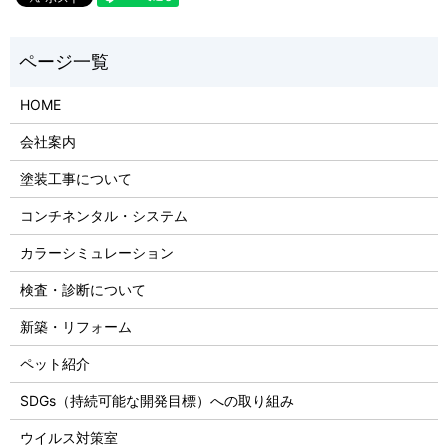
HOME
会社案内
塗装工事について
コンチネンタル・システム
カラーシミュレーション
検査・診断について
新築・リフォーム
ペット紹介
SDGs（持続可能な開発目標）への取り組み
ウイルス対策室