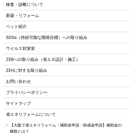
検査・診断について
新築・リフォーム
ペット紹介
SDGs（持続可能な開発目標）への取り組み
ウイルス対策室
ZEBへの取り組み（省エネ設計・施工）
ZEHに対する取り組み
お問い合わせ
プライバシーポリシー
サイトマップ
省エネリフォームについて
【大阪で省エネリフォーム・補助金申請・助成金申請】補助金の
種類とは？