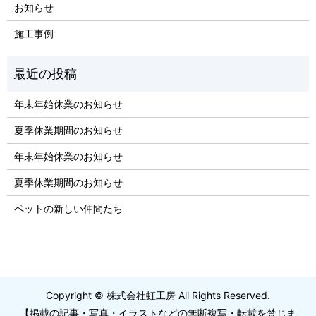
お知らせ
施工事例
年末年始休業のお知らせ
夏季休業期間のお知らせ
年末年始休業のお知らせ
夏季休業期間のお知らせ
ペットの新しい仲間たち
Copyright © 株式会社虹工房 All Rights Reserved.
【掲載の記事・写真・イラストなどの無断複写・転載を禁じま