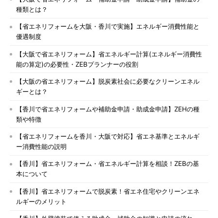
種類とは？
【省エネリフォームを大阪・香川で実施】エネルギー消費性能と
優遇制度
【大阪で省エネリフォーム】省エネルギー計算(エネルギー消費性
能の算定)の必要性・ZEBプランナーの役割
【大阪の省エネリフォーム】脱炭素社会に必要なクリーンエネル
ギーとは？
【香川で省エネリフォームや補助金申請・助成金申請】ZEHの種
類や特徴
【省エネリフォームを香川・大阪で対応】省エネ基準とエネルギ
ー消費性能の説明
【香川】省エネリフォーム・省エネルギー計算を相談！ZEBの基
本について
【香川】省エネリフォームで脱炭素！省エネ住宅やクリーンエネ
ルギーのメリット