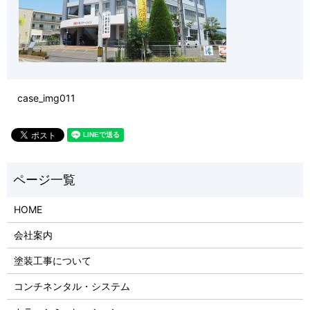
case_img011
HOME
会社案内
塗装工事について
コンチネンタル・システム