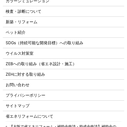
カラーシミュレーション
検査・診断について
新築・リフォーム
ペット紹介
SDGs（持続可能な開発目標）への取り組み
ウイルス対策室
ZEBへの取り組み（省エネ設計・施工）
ZEHに対する取り組み
お問い合わせ
プライバシーポリシー
サイトマップ
省エネリフォームについて
【大阪で省エネリフォーム・補助金申請・助成金申請】補助金の