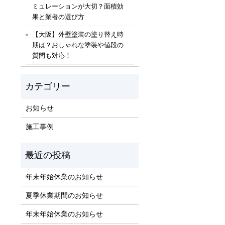
ミュレーションが大切？面積効
果と業者の選び方
【大阪】外壁塗装の塗り替え時
期は？おしゃれな塗装や値段の
質問も対応！
お知らせ
施工事例
年末年始休業のお知らせ
夏季休業期間のお知らせ
年末年始休業のお知らせ