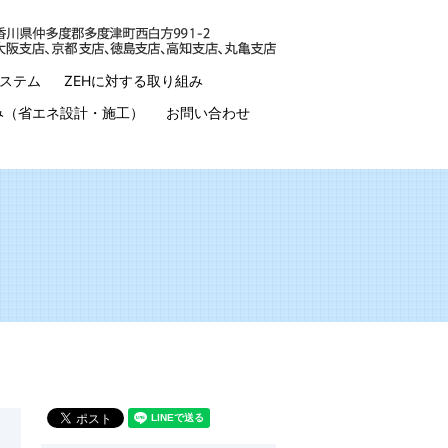
ステム
ZEHに対する取り組み
み（省エネ設計・施工）
お問い合わせ