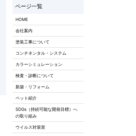
HOME
会社案内
塗装工事について
コンチネンタル・システム
カラーシミュレーション
検査・診断について
新築・リフォーム
ペット紹介
SDGs（持続可能な開発目標）へ
の取り組み
ウイルス対策室