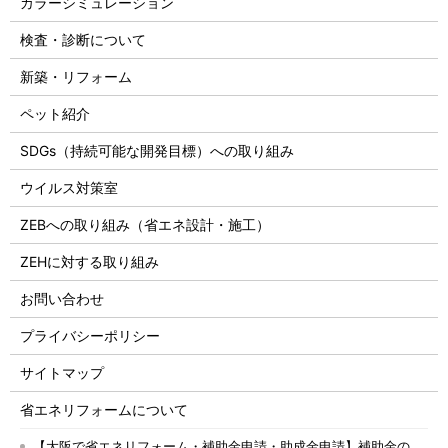
カラーシミュレーション
検査・診断について
新築・リフォーム
ペット紹介
SDGs（持続可能な開発目標）への取り組み
ウイルス対策室
ZEBへの取り組み（省エネ設計・施工）
ZEHに対する取り組み
お問い合わせ
プライバシーポリシー
サイトマップ
省エネリフォームについて
【大阪で省エネリフォーム・補助金申請・助成金申請】補助金の