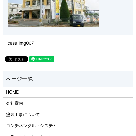
case_img007
HOME
会社案内
塗装工事について
コンチネンタル・システム