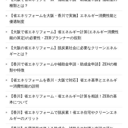
種類とは？
【省エネリフォームを大阪・香川で実施】エネルギー消費性能と
優遇制度
【大阪で省エネリフォーム】省エネルギー計算(エネルギー消費性
能の算定)の必要性・ZEBプランナーの役割
【大阪の省エネリフォーム】脱炭素社会に必要なクリーンエネル
ギーとは？
【香川で省エネリフォームや補助金申請・助成金申請】ZEHの種
類や特徴
【省エネリフォームを香川・大阪で対応】省エネ基準とエネルギ
ー消費性能の説明
【香川】省エネリフォーム・省エネルギー計算を相談！ZEBの基
本について
【香川】省エネリフォームで脱炭素！省エネ住宅やクリーンエネ
ルギーのメリット