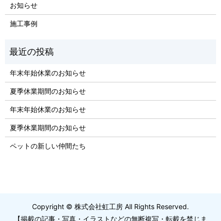
お知らせ
施工事例
年末年始休業のお知らせ
夏季休業期間のお知らせ
年末年始休業のお知らせ
夏季休業期間のお知らせ
ペットの新しい仲間たち
Copyright © 株式会社虹工房 All Rights Reserved.
【掲載の記事・写真・イラストなどの無断複写・転載を禁じま