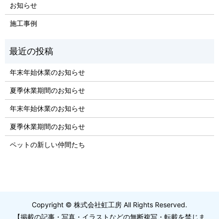
お知らせ
施工事例
年末年始休業のお知らせ
夏季休業期間のお知らせ
年末年始休業のお知らせ
夏季休業期間のお知らせ
ペットの新しい仲間たち
Copyright © 株式会社虹工房 All Rights Reserved.
【掲載の記事・写真・イラストなどの無断複写・転載を禁じま