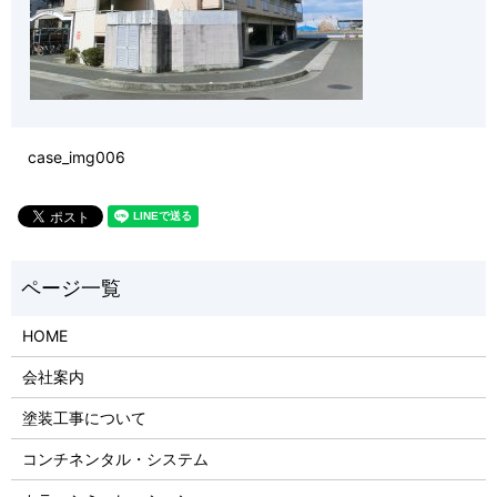
case_img006
HOME
会社案内
塗装工事について
コンチネンタル・システム