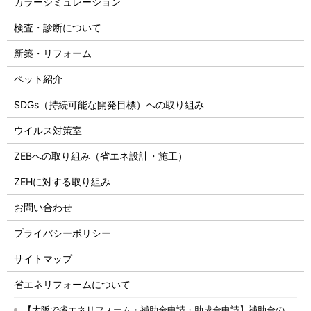
カラーシミュレーション
検査・診断について
新築・リフォーム
ペット紹介
SDGs（持続可能な開発目標）への取り組み
ウイルス対策室
ZEBへの取り組み（省エネ設計・施工）
ZEHに対する取り組み
お問い合わせ
プライバシーポリシー
サイトマップ
省エネリフォームについて
【大阪で省エネリフォーム・補助金申請・助成金申請】補助金の