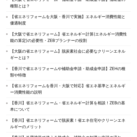
種類とは？
【省エネリフォームを大阪・香川で実施】エネルギー消費性能と
優遇制度
【大阪で省エネリフォーム】省エネルギー計算(エネルギー消費性
能の算定)の必要性・ZEBプランナーの役割
【大阪の省エネリフォーム】脱炭素社会に必要なクリーンエネル
ギーとは？
【香川で省エネリフォームや補助金申請・助成金申請】ZEHの種
類や特徴
【省エネリフォームを香川・大阪で対応】省エネ基準とエネルギ
ー消費性能の説明
【香川】省エネリフォーム・省エネルギー計算を相談！ZEBの基
本について
【香川】省エネリフォームで脱炭素！省エネ住宅やクリーンエネ
ルギーのメリット