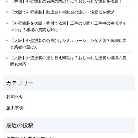
【香川】外壁塗装の値段の内訳とは？おしゃれな塗装を依頼！
【大阪で外壁塗装】助成金と補助金の違い・注意点を解説
【外壁塗装を大阪・香川で依頼】工事の期間と工事中の生活ポイ
ントは？相場の質問も対応！
【大阪】外壁塗装の色選びはシミュレーションが大切？面積効果
と業者の選び方
【大阪】外壁塗装の塗り替え時期は？おしゃれな塗装や値段の質
問も対応！
お知らせ
施工事例