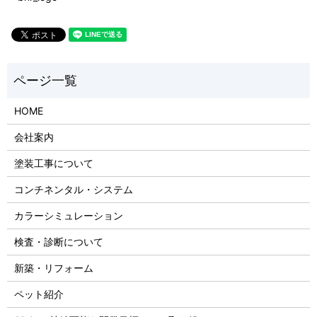
HOME
会社案内
塗装工事について
コンチネンタル・システム
カラーシミュレーション
検査・診断について
新築・リフォーム
ペット紹介