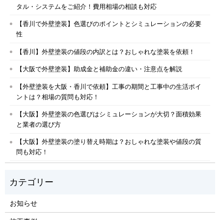
タル・システムをご紹介！費用相場の相談も対応
【香川で外壁塗装】色選びのポイントとシミュレーションの必要
性
【香川】外壁塗装の値段の内訳とは？おしゃれな塗装を依頼！
【大阪で外壁塗装】助成金と補助金の違い・注意点を解説
【外壁塗装を大阪・香川で依頼】工事の期間と工事中の生活ポイ
ントは？相場の質問も対応！
【大阪】外壁塗装の色選びはシミュレーションが大切？面積効果
と業者の選び方
【大阪】外壁塗装の塗り替え時期は？おしゃれな塗装や値段の質
問も対応！
お知らせ