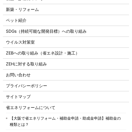
新築・リフォーム
ペット紹介
SDGs（持続可能な開発目標）への取り組み
ウイルス対策室
ZEBへの取り組み（省エネ設計・施工）
ZEHに対する取り組み
お問い合わせ
プライバシーポリシー
サイトマップ
省エネリフォームについて
【大阪で省エネリフォーム・補助金申請・助成金申請】補助金の
種類とは？