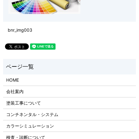
bnr_img003
HOME
会社案内
塗装工事について
コンチネンタル・システム
カラーシミュレーション
検査・診断について