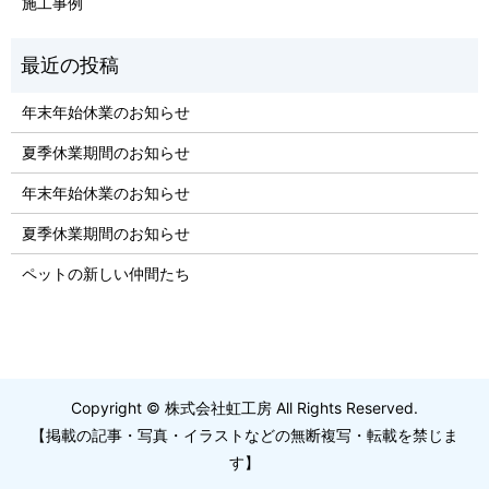
施工事例
年末年始休業のお知らせ
夏季休業期間のお知らせ
年末年始休業のお知らせ
夏季休業期間のお知らせ
ペットの新しい仲間たち
Copyright © 株式会社虹工房 All Rights Reserved.
【掲載の記事・写真・イラストなどの無断複写・転載を禁じま
す】