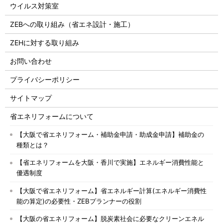
ウイルス対策室
ZEBへの取り組み（省エネ設計・施工）
ZEHに対する取り組み
お問い合わせ
プライバシーポリシー
サイトマップ
省エネリフォームについて
【大阪で省エネリフォーム・補助金申請・助成金申請】補助金の
種類とは？
【省エネリフォームを大阪・香川で実施】エネルギー消費性能と
優遇制度
【大阪で省エネリフォーム】省エネルギー計算(エネルギー消費性
能の算定)の必要性・ZEBプランナーの役割
【大阪の省エネリフォーム】脱炭素社会に必要なクリーンエネル