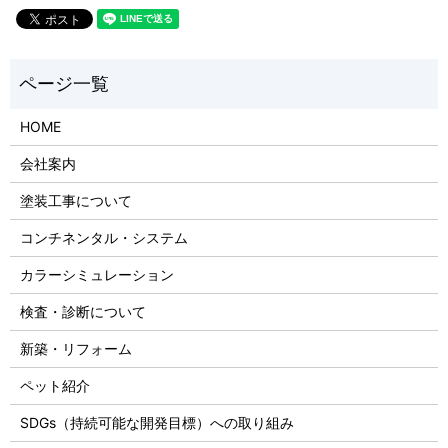
HOME
会社案内
塗装工事について
コンチネンタル・システム
カラーシミュレーション
検査・診断について
新築・リフォーム
ペット紹介
SDGs（持続可能な開発目標）への取り組み