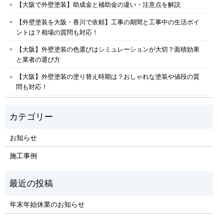
【大阪で外壁塗装】助成金と補助金の違い・注意点を解説
【外壁塗装を大阪・香川で依頼】工事の期間と工事中の生活ポイ
ントは？相場の質問も対応！
【大阪】外壁塗装の色選びはシミュレーションが大切？面積効果
と業者の選び方
【大阪】外壁塗装の塗り替え時期は？おしゃれな塗装や値段の質
問も対応！
お知らせ
施工事例
年末年始休業のお知らせ