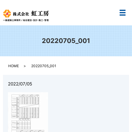
メ
20220705_001
HOME
20220705_001
2022/07/05