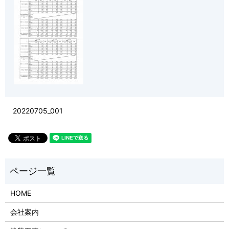
20220705_001
HOME
会社案内