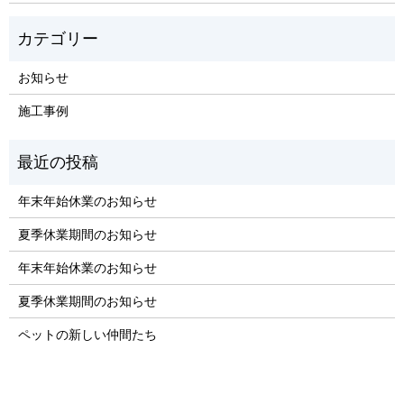
お知らせ
施工事例
年末年始休業のお知らせ
夏季休業期間のお知らせ
年末年始休業のお知らせ
夏季休業期間のお知らせ
ペットの新しい仲間たち