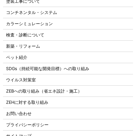
塗装工事について
コンチネンタル・システム
カラーシミュレーション
検査・診断について
新築・リフォーム
ペット紹介
SDGs（持続可能な開発目標）への取り組み
ウイルス対策室
ZEBへの取り組み（省エネ設計・施工）
ZEHに対する取り組み
お問い合わせ
プライバシーポリシー
サイトマップ