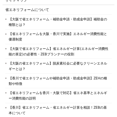
省エネリフォームについて
【大阪で省エネリフォーム・補助金申請・助成金申請】補助金の
種類とは？
【省エネリフォームを大阪・香川で実施】エネルギー消費性能と
優遇制度
【大阪で省エネリフォーム】省エネルギー計算(エネルギー消費性
能の算定)の必要性・ZEBプランナーの役割
【大阪の省エネリフォーム】脱炭素社会に必要なクリーンエネル
ギーとは？
【香川で省エネリフォームや補助金申請・助成金申請】ZEHの種
類や特徴
【省エネリフォームを香川・大阪で対応】省エネ基準とエネルギ
ー消費性能の説明
【香川】省エネリフォーム・省エネルギー計算を相談！ZEBの基
本について