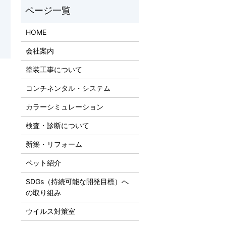
HOME
会社案内
塗装工事について
コンチネンタル・システム
カラーシミュレーション
検査・診断について
新築・リフォーム
ペット紹介
SDGs（持続可能な開発目標）へ
の取り組み
ウイルス対策室