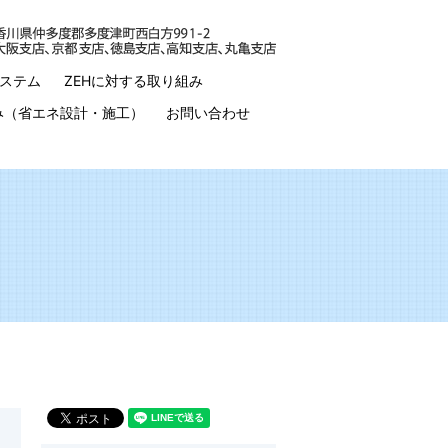
ステム
ZEHに対する取り組み
み（省エネ設計・施工）
お問い合わせ