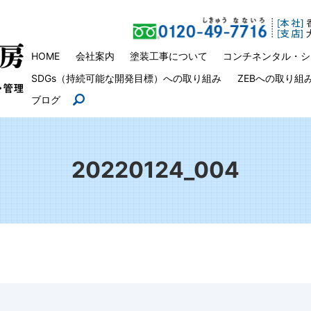
HOME
会社案内
塗装工事について
コンチネンタル・シ
SDGs（持続可能な開発目標）への取り組み
ZEBへの取り組
ブログ
search
20220124_004