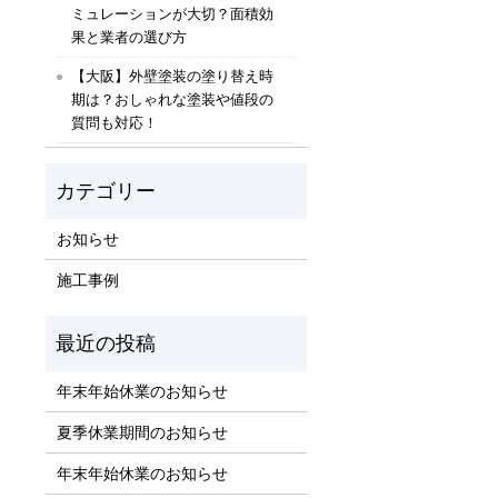
ミュレーションが大切？面積効
果と業者の選び方
【大阪】外壁塗装の塗り替え時
期は？おしゃれな塗装や値段の
質問も対応！
お知らせ
施工事例
年末年始休業のお知らせ
夏季休業期間のお知らせ
年末年始休業のお知らせ