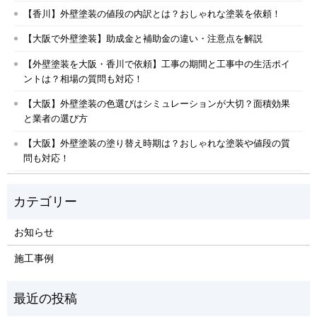
【香川】外壁塗装の値段の内訳とは？おしゃれな塗装を依頼！
【大阪で外壁塗装】助成金と補助金の違い・注意点を解説
【外壁塗装を大阪・香川で依頼】工事の期間と工事中の生活ポイ
ントは？相場の質問も対応！
【大阪】外壁塗装の色選びはシミュレーションが大切？面積効果
と業者の選び方
【大阪】外壁塗装の塗り替え時期は？おしゃれな塗装や値段の質
問も対応！
お知らせ
施工事例