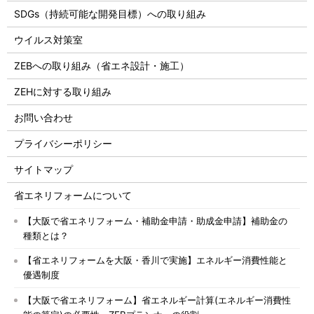
SDGs（持続可能な開発目標）への取り組み
ウイルス対策室
ZEBへの取り組み（省エネ設計・施工）
ZEHに対する取り組み
お問い合わせ
プライバシーポリシー
サイトマップ
省エネリフォームについて
【大阪で省エネリフォーム・補助金申請・助成金申請】補助金の
種類とは？
【省エネリフォームを大阪・香川で実施】エネルギー消費性能と
優遇制度
【大阪で省エネリフォーム】省エネルギー計算(エネルギー消費性