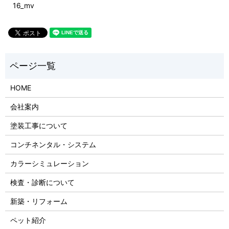
16_mv
HOME
会社案内
塗装工事について
コンチネンタル・システム
カラーシミュレーション
検査・診断について
新築・リフォーム
ペット紹介