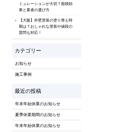
ミュレーションが大切？面積効
果と業者の選び方
【大阪】外壁塗装の塗り替え時
期は？おしゃれな塗装や値段の
質問も対応！
お知らせ
施工事例
年末年始休業のお知らせ
夏季休業期間のお知らせ
年末年始休業のお知らせ