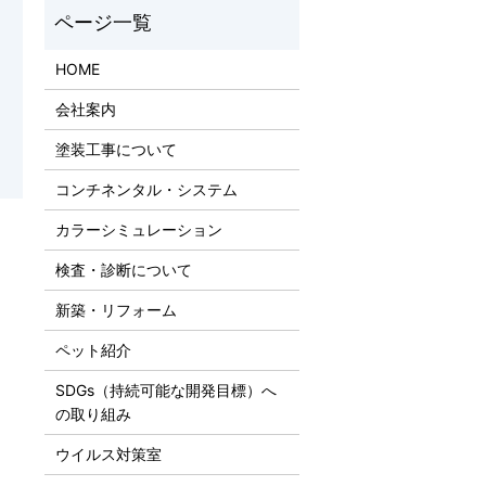
HOME
会社案内
塗装工事について
コンチネンタル・システム
カラーシミュレーション
検査・診断について
新築・リフォーム
ペット紹介
SDGs（持続可能な開発目標）へ
の取り組み
ウイルス対策室