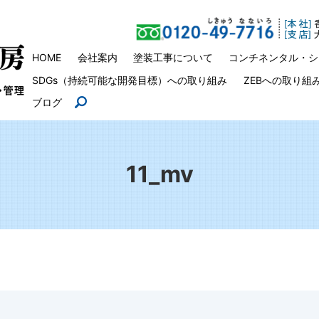
HOME
会社案内
塗装工事について
コンチネンタル・シ
SDGs（持続可能な開発目標）への取り組み
ZEBへの取り組
ブログ
search
11_mv