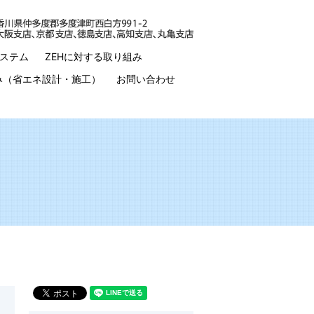
ステム
ZEHに対する取り組み
み（省エネ設計・施工）
お問い合わせ