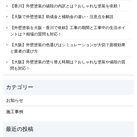
【香川】外壁塗装の値段の内訳とは？おしゃれな塗装を依頼！
【大阪で外壁塗装】助成金と補助金の違い・注意点を解説
【外壁塗装を大阪・香川で依頼】工事の期間と工事中の生活ポイ
ントは？相場の質問も対応！
【大阪】外壁塗装の色選びはシミュレーションが大切？面積効果
と業者の選び方
【大阪】外壁塗装の塗り替え時期は？おしゃれな塗装や値段の質
問も対応！
お知らせ
施工事例