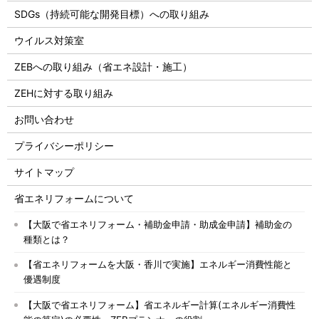
SDGs（持続可能な開発目標）への取り組み
ウイルス対策室
ZEBへの取り組み（省エネ設計・施工）
ZEHに対する取り組み
お問い合わせ
プライバシーポリシー
サイトマップ
省エネリフォームについて
【大阪で省エネリフォーム・補助金申請・助成金申請】補助金の
種類とは？
【省エネリフォームを大阪・香川で実施】エネルギー消費性能と
優遇制度
【大阪で省エネリフォーム】省エネルギー計算(エネルギー消費性