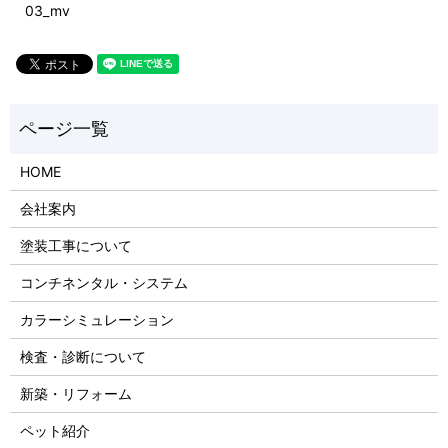
03_mv
HOME
会社案内
塗装工事について
コンチネンタル・システム
カラーシミュレーション
検査・診断について
新築・リフォーム
ペット紹介