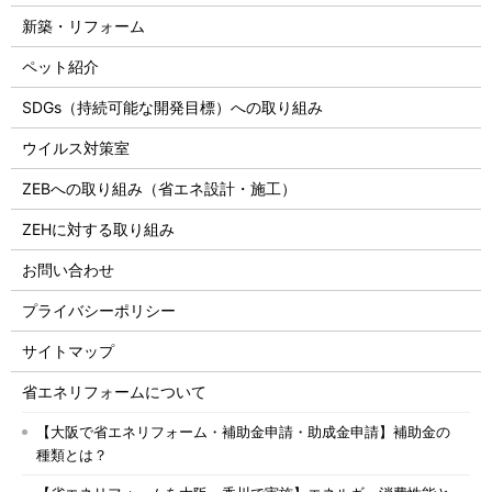
新築・リフォーム
ペット紹介
SDGs（持続可能な開発目標）への取り組み
ウイルス対策室
ZEBへの取り組み（省エネ設計・施工）
ZEHに対する取り組み
お問い合わせ
プライバシーポリシー
サイトマップ
省エネリフォームについて
【大阪で省エネリフォーム・補助金申請・助成金申請】補助金の
種類とは？