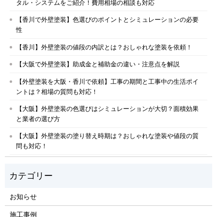
タル・システムをご紹介！費用相場の相談も対応
【香川で外壁塗装】色選びのポイントとシミュレーションの必要
性
【香川】外壁塗装の値段の内訳とは？おしゃれな塗装を依頼！
【大阪で外壁塗装】助成金と補助金の違い・注意点を解説
【外壁塗装を大阪・香川で依頼】工事の期間と工事中の生活ポイ
ントは？相場の質問も対応！
【大阪】外壁塗装の色選びはシミュレーションが大切？面積効果
と業者の選び方
【大阪】外壁塗装の塗り替え時期は？おしゃれな塗装や値段の質
問も対応！
お知らせ
施工事例