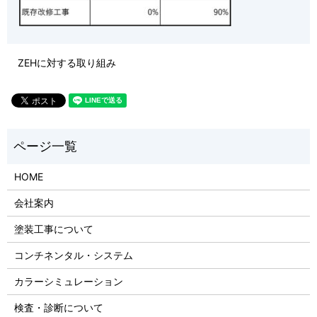
ZEHに対する取り組み
HOME
会社案内
塗装工事について
コンチネンタル・システム
カラーシミュレーション
検査・診断について