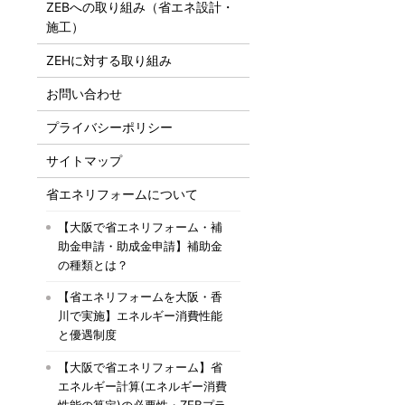
ZEBへの取り組み（省エネ設計・
施工）
ZEHに対する取り組み
お問い合わせ
プライバシーポリシー
サイトマップ
省エネリフォームについて
【大阪で省エネリフォーム・補
助金申請・助成金申請】補助金
の種類とは？
【省エネリフォームを大阪・香
川で実施】エネルギー消費性能
と優遇制度
【大阪で省エネリフォーム】省
エネルギー計算(エネルギー消費
性能の算定)の必要性・ZEBプラ