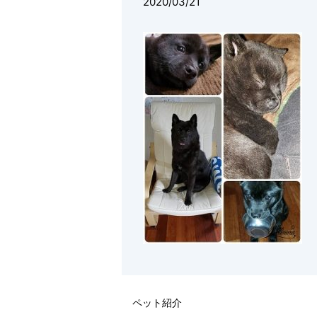
2020/03/21
ペット紹介