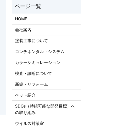
HOME
会社案内
塗装工事について
コンチネンタル・システム
カラーシミュレーション
検査・診断について
新築・リフォーム
ペット紹介
SDGs（持続可能な開発目標）へ
の取り組み
ウイルス対策室