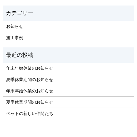
お知らせ
施工事例
年末年始休業のお知らせ
夏季休業期間のお知らせ
年末年始休業のお知らせ
夏季休業期間のお知らせ
ペットの新しい仲間たち