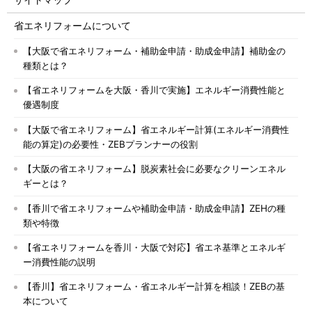
省エネリフォームについて
【大阪で省エネリフォーム・補助金申請・助成金申請】補助金の
種類とは？
【省エネリフォームを大阪・香川で実施】エネルギー消費性能と
優遇制度
【大阪で省エネリフォーム】省エネルギー計算(エネルギー消費性
能の算定)の必要性・ZEBプランナーの役割
【大阪の省エネリフォーム】脱炭素社会に必要なクリーンエネル
ギーとは？
【香川で省エネリフォームや補助金申請・助成金申請】ZEHの種
類や特徴
【省エネリフォームを香川・大阪で対応】省エネ基準とエネルギ
ー消費性能の説明
【香川】省エネリフォーム・省エネルギー計算を相談！ZEBの基
本について