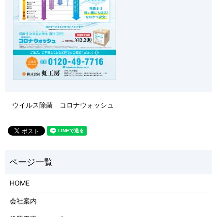
ウイルス除菌 コロナウォッシュ
HOME
会社案内