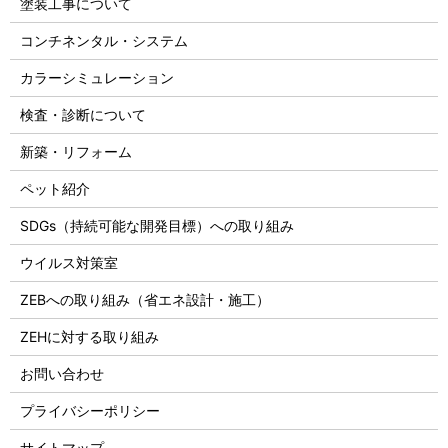
塗装工事について
コンチネンタル・システム
カラーシミュレーション
検査・診断について
新築・リフォーム
ペット紹介
SDGs（持続可能な開発目標）への取り組み
ウイルス対策室
ZEBへの取り組み（省エネ設計・施工）
ZEHに対する取り組み
お問い合わせ
プライバシーポリシー
サイトマップ