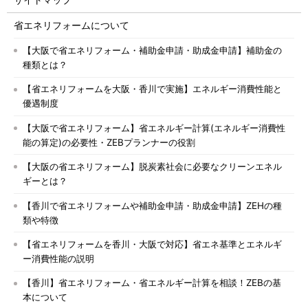
省エネリフォームについて
【大阪で省エネリフォーム・補助金申請・助成金申請】補助金の
種類とは？
【省エネリフォームを大阪・香川で実施】エネルギー消費性能と
優遇制度
【大阪で省エネリフォーム】省エネルギー計算(エネルギー消費性
能の算定)の必要性・ZEBプランナーの役割
【大阪の省エネリフォーム】脱炭素社会に必要なクリーンエネル
ギーとは？
【香川で省エネリフォームや補助金申請・助成金申請】ZEHの種
類や特徴
【省エネリフォームを香川・大阪で対応】省エネ基準とエネルギ
ー消費性能の説明
【香川】省エネリフォーム・省エネルギー計算を相談！ZEBの基
本について