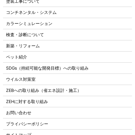
塗装工事について
コンチネンタル・システム
カラーシミュレーション
検査・診断について
新築・リフォーム
ペット紹介
SDGs（持続可能な開発目標）への取り組み
ウイルス対策室
ZEBへの取り組み（省エネ設計・施工）
ZEHに対する取り組み
お問い合わせ
プライバシーポリシー
サイトマップ