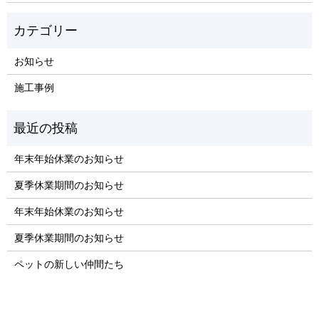
お知らせ
施工事例
年末年始休業のお知らせ
夏季休業期間のお知らせ
年末年始休業のお知らせ
夏季休業期間のお知らせ
ペットの新しい仲間たち