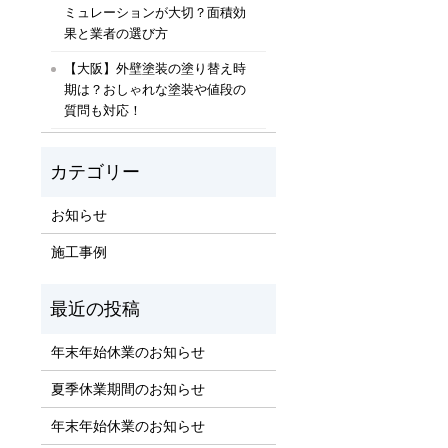
ミュレーションが大切？面積効
果と業者の選び方
【大阪】外壁塗装の塗り替え時
期は？おしゃれな塗装や値段の
質問も対応！
お知らせ
施工事例
年末年始休業のお知らせ
夏季休業期間のお知らせ
年末年始休業のお知らせ