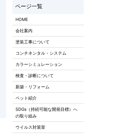
HOME
会社案内
塗装工事について
コンチネンタル・システム
カラーシミュレーション
検査・診断について
新築・リフォーム
ペット紹介
SDGs（持続可能な開発目標）へ
の取り組み
ウイルス対策室