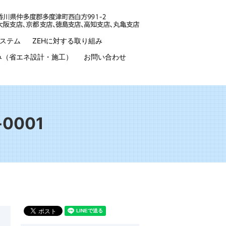
ステム
ZEHに対する取り組み
み（省エネ設計・施工）
お問い合わせ
0001